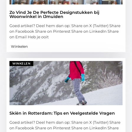
Zo Vind Je De Perfecte Designstukken bij
Woonwinkel in IJmuiden
Goed artikel? Deel hem dan op: Share on X (Twitter) Share
on Facebook Share on Pinterest Share on LinkedIn Share
on Email Heb je ooit
Winkelen
WINKELEN
Skiën in Rotterdam: Tips en Veelgestelde Vragen
Goed artikel? Deel hem dan op: Share on X (Twitter) Share
on Facebook Share on Pinterest Share on LinkedIn Share