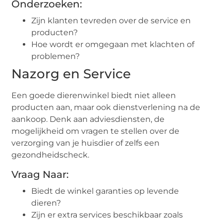
Onderzoeken:
Zijn klanten tevreden over de service en
producten?
Hoe wordt er omgegaan met klachten of
problemen?
Nazorg en Service
Een goede dierenwinkel biedt niet alleen
producten aan, maar ook dienstverlening na de
aankoop. Denk aan adviesdiensten, de
mogelijkheid om vragen te stellen over de
verzorging van je huisdier of zelfs een
gezondheidscheck.
Vraag Naar:
Biedt de winkel garanties op levende
dieren?
Zijn er extra services beschikbaar zoals