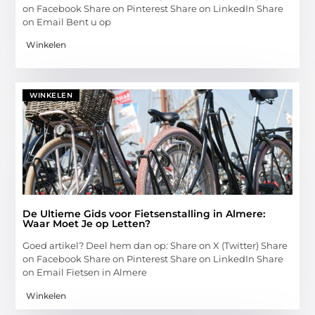
on Facebook Share on Pinterest Share on LinkedIn Share
on Email Bent u op
Winkelen
WINKELEN
De Ultieme Gids voor Fietsenstalling in Almere:
Waar Moet Je op Letten?
Goed artikel? Deel hem dan op: Share on X (Twitter) Share
on Facebook Share on Pinterest Share on LinkedIn Share
on Email Fietsen in Almere
Winkelen