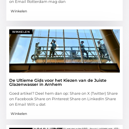
on Email Rotterdam mag dan
Winkelen
WINKELEN
De Ultieme Gids voor het Kiezen van de Juiste
Glazenwasser in Arnhem
Goed artikel? Deel hem dan op: Share on X (Twitter) Share
on Facebook Share on Pinterest Share on LinkedIn Share
on Email Wilt u dat
Winkelen