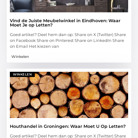
Vind de Juiste Meubelwinkel in Eindhoven: Waar
Moet Je op Letten?
Goed artikel? Deel hem dan op: Share on X (Twitter) Share
on Facebook Share on Pinterest Share on LinkedIn Share
on Email Het kiezen van
Winkelen
WINKELEN
Houthandel in Groningen: Waar Moet U Op Letten?
Goed artikel? Deel hem dan op: Share on X (Twitter) Share