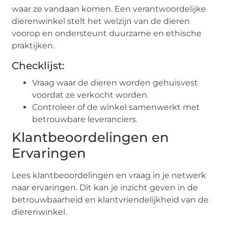
waar ze vandaan komen. Een verantwoordelijke
dierenwinkel stelt het welzijn van de dieren
voorop en ondersteunt duurzame en ethische
praktijken.
Checklijst:
Vraag waar de dieren worden gehuisvest
voordat ze verkocht worden.
Controleer of de winkel samenwerkt met
betrouwbare leveranciers.
Klantbeoordelingen en
Ervaringen
Lees klantbeoordelingen en vraag in je netwerk
naar ervaringen. Dit kan je inzicht geven in de
betrouwbaarheid en klantvriendelijkheid van de
dierenwinkel.