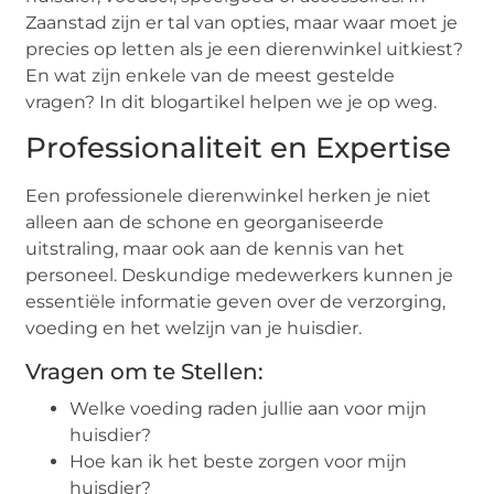
Zaanstad zijn er tal van opties, maar waar moet je
precies op letten als je een dierenwinkel uitkiest?
En wat zijn enkele van de meest gestelde
vragen? In dit blogartikel helpen we je op weg.
Professionaliteit en Expertise
Een professionele dierenwinkel herken je niet
alleen aan de schone en georganiseerde
uitstraling, maar ook aan de kennis van het
personeel. Deskundige medewerkers kunnen je
essentiële informatie geven over de verzorging,
voeding en het welzijn van je huisdier.
Vragen om te Stellen:
Welke voeding raden jullie aan voor mijn
huisdier?
Hoe kan ik het beste zorgen voor mijn
huisdier?