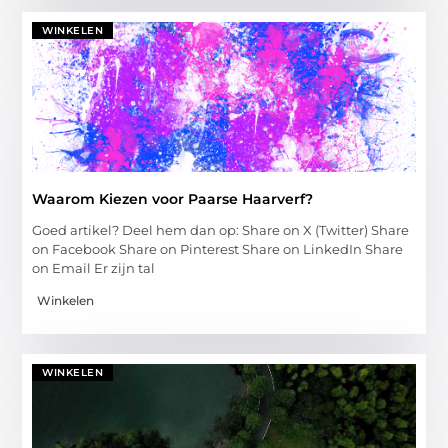
WINKELEN
Waarom Kiezen voor Paarse Haarverf?
Goed artikel? Deel hem dan op: Share on X (Twitter) Share
on Facebook Share on Pinterest Share on LinkedIn Share
on Email Er zijn tal
Winkelen
WINKELEN