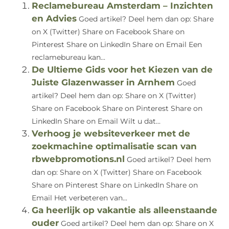
Reclamebureau Amsterdam – Inzichten
en Advies
Goed artikel? Deel hem dan op: Share
on X (Twitter) Share on Facebook Share on
Pinterest Share on LinkedIn Share on Email Een
reclamebureau kan...
De Ultieme Gids voor het Kiezen van de
Juiste Glazenwasser in Arnhem
Goed
artikel? Deel hem dan op: Share on X (Twitter)
Share on Facebook Share on Pinterest Share on
LinkedIn Share on Email Wilt u dat...
Verhoog je websiteverkeer met de
zoekmachine optimalisatie scan van
rbwebpromotions.nl
Goed artikel? Deel hem
dan op: Share on X (Twitter) Share on Facebook
Share on Pinterest Share on LinkedIn Share on
Email Het verbeteren van...
Ga heerlijk op vakantie als alleenstaande
ouder
Goed artikel? Deel hem dan op: Share on X