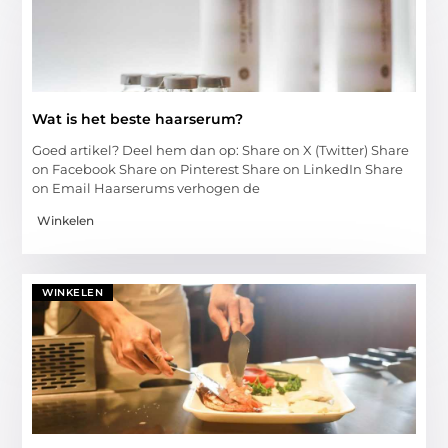
Wat is het beste haarserum?
Goed artikel? Deel hem dan op: Share on X (Twitter) Share
on Facebook Share on Pinterest Share on LinkedIn Share
on Email Haarserums verhogen de
Winkelen
WINKELEN