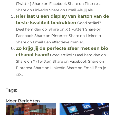
(Twitter) Share on Facebook Share on Pinterest
Share on LinkedIn Share on Email Als jij als...
Hier laat u een display van karton van de
beste kwaliteit bedrukken
Goed artikel?
Deel hem dan op: Share on X (Twitter) Share on
Facebook Share on Pinterest Share on LinkedIn
Share on Email Een effectieve manier...
Zo krijg jij de perfecte sfeer met een bio
ethanol haard!
Goed artikel? Deel hem dan op:
Share on X (Twitter) Share on Facebook Share on
Pinterest Share on LinkedIn Share on Email Ben je
op...
Tags:
Meer Berichten