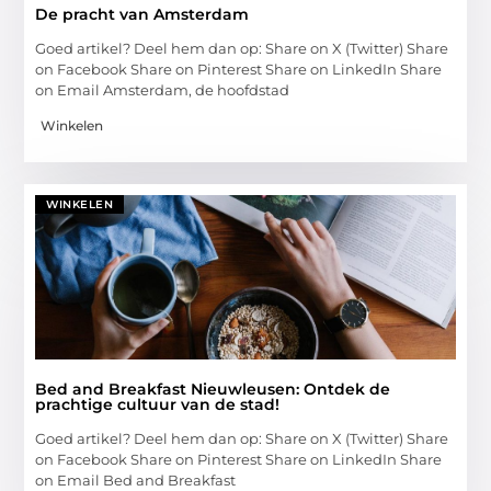
De pracht van Amsterdam
Goed artikel? Deel hem dan op: Share on X (Twitter) Share
on Facebook Share on Pinterest Share on LinkedIn Share
on Email Amsterdam, de hoofdstad
Winkelen
WINKELEN
Bed and Breakfast Nieuwleusen: Ontdek de
prachtige cultuur van de stad!
Goed artikel? Deel hem dan op: Share on X (Twitter) Share
on Facebook Share on Pinterest Share on LinkedIn Share
on Email Bed and Breakfast