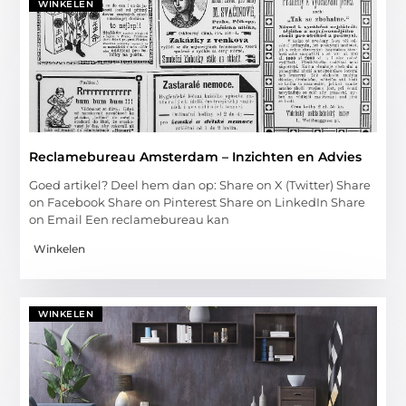
WINKELEN
Reclamebureau Amsterdam – Inzichten en Advies
Goed artikel? Deel hem dan op: Share on X (Twitter) Share
on Facebook Share on Pinterest Share on LinkedIn Share
on Email Een reclamebureau kan
Winkelen
WINKELEN