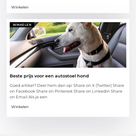
Winkelen
WINKELEN
Beste prijs voor een autostoel hond
Goed artikel? Deel hem dan op: Share on X (Twitter) Share
on Facebook Share on Pinterest Share on LinkedIn Share
on Email Als je een
Winkelen