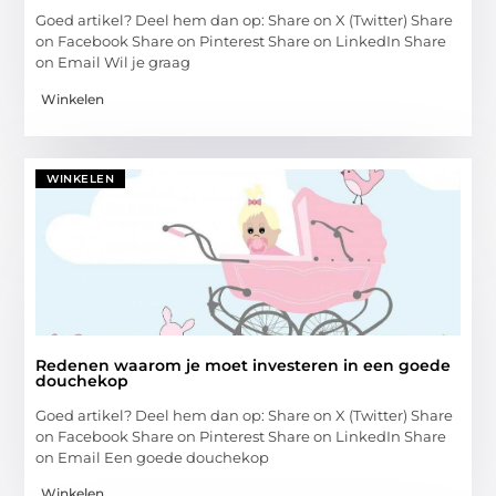
Goed artikel? Deel hem dan op: Share on X (Twitter) Share
on Facebook Share on Pinterest Share on LinkedIn Share
on Email Wil je graag
Winkelen
WINKELEN
Redenen waarom je moet investeren in een goede
douchekop
Goed artikel? Deel hem dan op: Share on X (Twitter) Share
on Facebook Share on Pinterest Share on LinkedIn Share
on Email Een goede douchekop
Winkelen