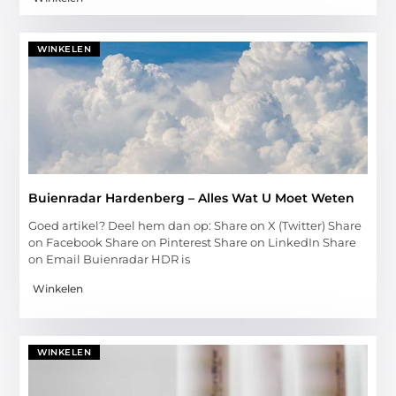
WINKELEN
Buienradar Hardenberg – Alles Wat U Moet Weten
Goed artikel? Deel hem dan op: Share on X (Twitter) Share
on Facebook Share on Pinterest Share on LinkedIn Share
on Email Buienradar HDR is
Winkelen
WINKELEN