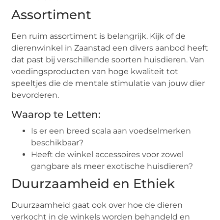
Assortiment
Een ruim assortiment is belangrijk. Kijk of de
dierenwinkel in Zaanstad een divers aanbod heeft
dat past bij verschillende soorten huisdieren. Van
voedingsproducten van hoge kwaliteit tot
speeltjes die de mentale stimulatie van jouw dier
bevorderen.
Waarop te Letten:
Is er een breed scala aan voedselmerken
beschikbaar?
Heeft de winkel accessoires voor zowel
gangbare als meer exotische huisdieren?
Duurzaamheid en Ethiek
Duurzaamheid gaat ook over hoe de dieren
verkocht in de winkels worden behandeld en