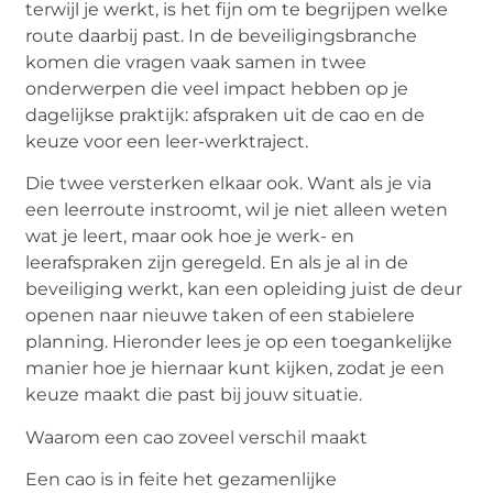
terwijl je werkt, is het fijn om te begrijpen welke
route daarbij past. In de beveiligingsbranche
komen die vragen vaak samen in twee
onderwerpen die veel impact hebben op je
dagelijkse praktijk: afspraken uit de cao en de
keuze voor een leer-werktraject.
Die twee versterken elkaar ook. Want als je via
een leerroute instroomt, wil je niet alleen weten
wat je leert, maar ook hoe je werk- en
leerafspraken zijn geregeld. En als je al in de
beveiliging werkt, kan een opleiding juist de deur
openen naar nieuwe taken of een stabielere
planning. Hieronder lees je op een toegankelijke
manier hoe je hiernaar kunt kijken, zodat je een
keuze maakt die past bij jouw situatie.
Waarom een cao zoveel verschil maakt
Een cao is in feite het gezamenlijke