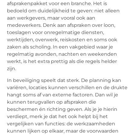
afsprakenpakket voor een branche. Het is
bedoeld om duidelijkheid te geven: niet alleen
aan werkgevers, maar vooral ook aan
medewerkers. Denk aan afspraken over loon,
toeslagen voor onregelmatige diensten,
werktijden, overwerk, reiskosten en soms ook
zaken als scholing. In een vakgebied waar je
regelmatig avonden, nachten en weekenden
werkt, is het extra prettig als die regels helder
zijn.
In beveiliging speelt dat sterk. De planning kan
variëren, locaties kunnen verschillen en de drukte
hangt soms af van externe factoren. Dan wil je
kunnen terugvallen op afspraken die
beschermen én richting geven. Als je je hierin
verdiept, merk je dat het ook helpt bij het
vergelijken van functies: de werkzaamheden
kunnen lijken op elkaar, maar de voorwaarden