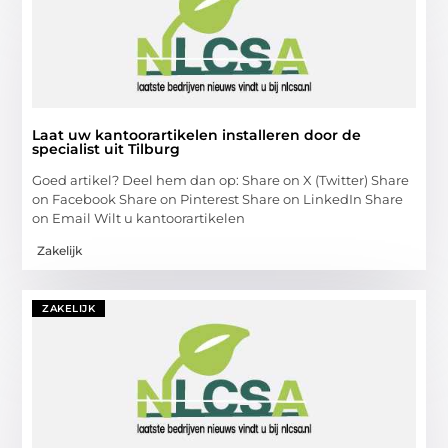
Laat uw kantoorartikelen installeren door de
specialist uit Tilburg
Goed artikel? Deel hem dan op: Share on X (Twitter) Share
on Facebook Share on Pinterest Share on LinkedIn Share
on Email Wilt u kantoorartikelen
Zakelijk
ZAKELIJK