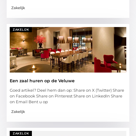
Zakelijk
ZAKELIJK
Een zaal huren op de Veluwe
Goed artikel? Deel hem dan op: Share on X (Twitter) Share
on Facebook Share on Pinterest Share on LinkedIn Share
on Email Bent u op
Zakelijk
ZAKELIJK