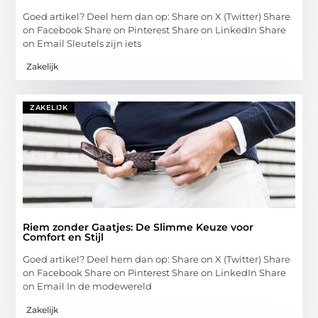
Goed artikel? Deel hem dan op: Share on X (Twitter) Share
on Facebook Share on Pinterest Share on LinkedIn Share
on Email Sleutels zijn iets
Zakelijk
ZAKELIJK
Riem zonder Gaatjes: De Slimme Keuze voor
Comfort en Stijl
Goed artikel? Deel hem dan op: Share on X (Twitter) Share
on Facebook Share on Pinterest Share on LinkedIn Share
on Email In de modewereld
Zakelijk