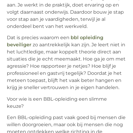
aan. Je werkt in de praktijk, doet ervaring op en
volgt daarnaast onderwijs. Daardoor bouw je stap
voor stap aan je vaardigheden, terwijl je al
onderdeel bent van het werkveld.
Dat is precies waarom een
bbl opleiding
beveiliger
zo aantrekkelijk kan zijn. Je leert niet in
het luchtledige, maar koppelt theorie direct aan
situaties die je echt meemaakt. Hoe ga je om met
agressie? Hoe rapporteer je netjes? Hoe blijf je
professioneel en gastvrij tegelijk? Doordat je het
meteen toepast, blijft het vaak beter hangen en
krijg je sneller vertrouwen in je eigen handelen.
Voor wie is een BBL-opleiding een slimme
keuze?
Een BBL-opleiding past vaak goed bij mensen die
willen doorgroeien, maar ook bij mensen die nog
moeten ontdekken welke richting in de