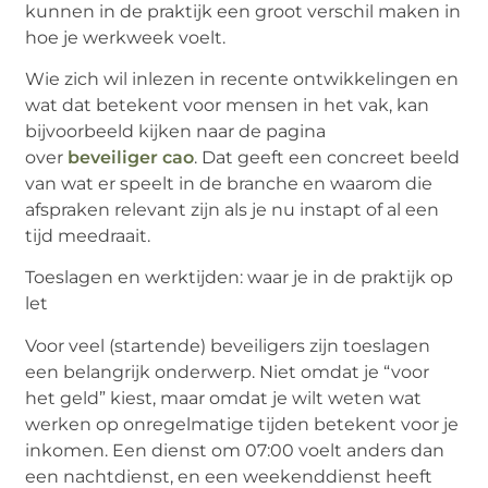
kunnen in de praktijk een groot verschil maken in
hoe je werkweek voelt.
Wie zich wil inlezen in recente ontwikkelingen en
wat dat betekent voor mensen in het vak, kan
bijvoorbeeld kijken naar de pagina
over
beveiliger cao
. Dat geeft een concreet beeld
van wat er speelt in de branche en waarom die
afspraken relevant zijn als je nu instapt of al een
tijd meedraait.
Toeslagen en werktijden: waar je in de praktijk op
let
Voor veel (startende) beveiligers zijn toeslagen
een belangrijk onderwerp. Niet omdat je “voor
het geld” kiest, maar omdat je wilt weten wat
werken op onregelmatige tijden betekent voor je
inkomen. Een dienst om 07:00 voelt anders dan
een nachtdienst, en een weekenddienst heeft