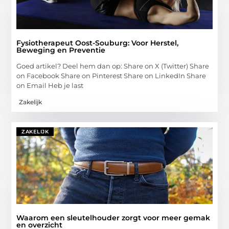
Fysiotherapeut Oost-Souburg: Voor Herstel,
Beweging en Preventie
Goed artikel? Deel hem dan op: Share on X (Twitter) Share
on Facebook Share on Pinterest Share on LinkedIn Share
on Email Heb je last
Zakelijk
ZAKELIJK
Waarom een sleutelhouder zorgt voor meer gemak
en overzicht