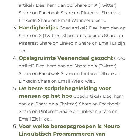
artikel? Deel hem dan op: Share on X (Twitter)
Share on Facebook Share on Pinterest Share on
LinkedIn Share on Email Wanneer u een...
Handigheidjes
Goed artikel? Deel hem dan op:
Share on X (Twitter) Share on Facebook Share on
Pinterest Share on LinkedIn Share on Email Er zijn
een...
Opslagruimte Veenendaal gezocht
Goed
artikel? Deel hem dan op: Share on X (Twitter)
Share on Facebook Share on Pinterest Share on
LinkedIn Share on Email Wie o wie...
De beste scriptiebegeleiding voor
mensen op het hbo
Goed artikel? Deel hem
dan op: Share on X (Twitter) Share on Facebook
Share on Pinterest Share on LinkedIn Share on
Email Zit jij op...
Voor welke beroepsgroepen is Neuro
Linguïstisch Programmeren van