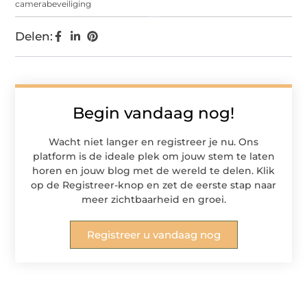
camerabeveiliging
Delen:
Begin vandaag nog!
Wacht niet langer en registreer je nu. Ons
platform is de ideale plek om jouw stem te laten
horen en jouw blog met de wereld te delen. Klik
op de Registreer-knop en zet de eerste stap naar
meer zichtbaarheid en groei.
Registreer u vandaag nog