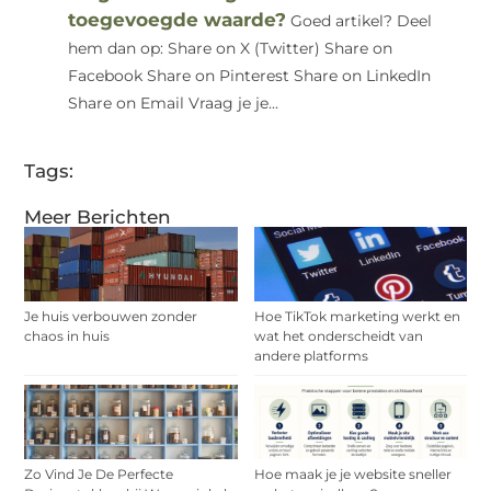
toegevoegde waarde?
Goed artikel? Deel
hem dan op: Share on X (Twitter) Share on
Facebook Share on Pinterest Share on LinkedIn
Share on Email Vraag je je...
Tags:
Meer Berichten
Je huis verbouwen zonder
Hoe TikTok marketing werkt en
chaos in huis
wat het onderscheidt van
andere platforms
Zo Vind Je De Perfecte
Hoe maak je je website sneller