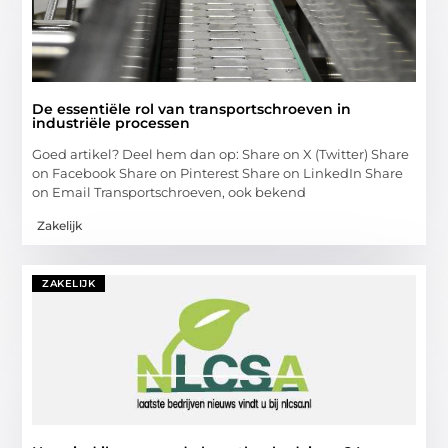
De essentiële rol van transportschroeven in
industriële processen
Goed artikel? Deel hem dan op: Share on X (Twitter) Share
on Facebook Share on Pinterest Share on LinkedIn Share
on Email Transportschroeven, ook bekend
Zakelijk
ZAKELIJK