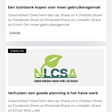
Een toonbank kopen voor meer gebruikersgemak
Goed artikel? Deel hem dan op: Share on X (Twitter) Share
on Facebook Share on Pinterest Share on LinkedIn Share
on Email Om meer gebruikersgemak
Zakelijk
ZAKELIJK
Verhuizen: een goede planning is het halve werk
Goed artikel? Deel hem dan op: Share on X (Twitter) Share
on Facebook Share on Pinterest Share on LinkedIn Share
on Email Wist u dat