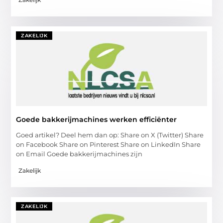
ZAKELIJK
Goede bakkerijmachines werken efficiënter
Goed artikel? Deel hem dan op: Share on X (Twitter) Share
on Facebook Share on Pinterest Share on LinkedIn Share
on Email Goede bakkerijmachines zijn
Zakelijk
ZAKELIJK