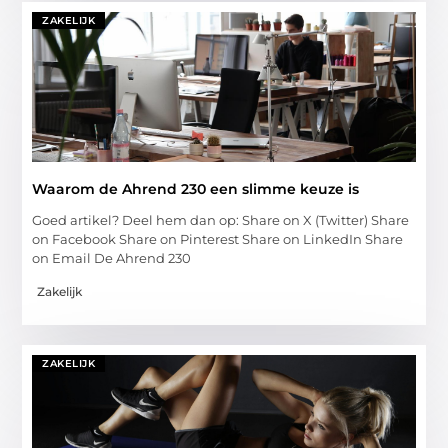
ZAKELIJK
Waarom de Ahrend 230 een slimme keuze is
Goed artikel? Deel hem dan op: Share on X (Twitter) Share
on Facebook Share on Pinterest Share on LinkedIn Share
on Email De Ahrend 230
Zakelijk
ZAKELIJK