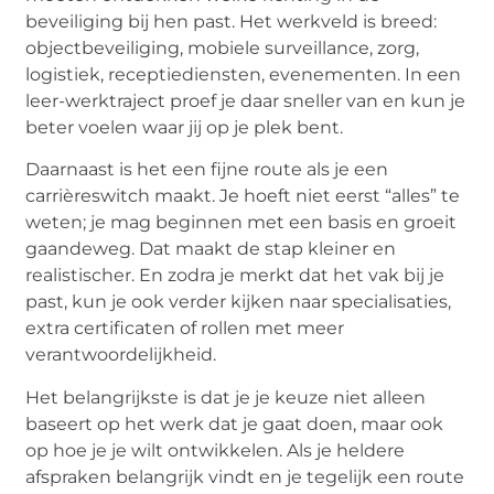
beveiliging bij hen past. Het werkveld is breed:
objectbeveiliging, mobiele surveillance, zorg,
logistiek, receptiediensten, evenementen. In een
leer-werktraject proef je daar sneller van en kun je
beter voelen waar jij op je plek bent.
Daarnaast is het een fijne route als je een
carrièreswitch maakt. Je hoeft niet eerst “alles” te
weten; je mag beginnen met een basis en groeit
gaandeweg. Dat maakt de stap kleiner en
realistischer. En zodra je merkt dat het vak bij je
past, kun je ook verder kijken naar specialisaties,
extra certificaten of rollen met meer
verantwoordelijkheid.
Het belangrijkste is dat je je keuze niet alleen
baseert op het werk dat je gaat doen, maar ook
op hoe je je wilt ontwikkelen. Als je heldere
afspraken belangrijk vindt en je tegelijk een route