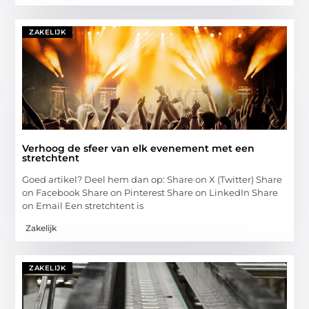
ZAKELIJK
Verhoog de sfeer van elk evenement met een
stretchtent
Goed artikel? Deel hem dan op: Share on X (Twitter) Share
on Facebook Share on Pinterest Share on LinkedIn Share
on Email Een stretchtent is
Zakelijk
ZAKELIJK