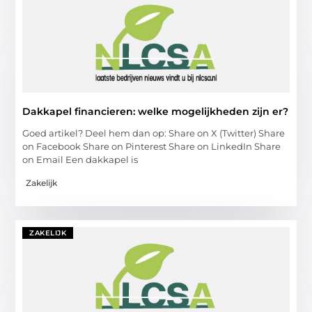
Dakkapel financieren: welke mogelijkheden zijn er?
Goed artikel? Deel hem dan op: Share on X (Twitter) Share
on Facebook Share on Pinterest Share on LinkedIn Share
on Email Een dakkapel is
Zakelijk
ZAKELIJK