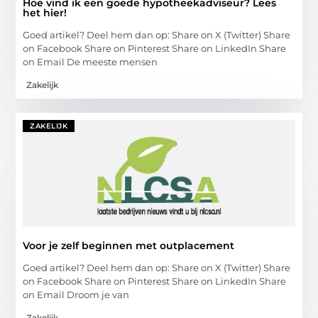
Hoe vind ik een goede hypotheekadviseur? Lees
het hier!
Goed artikel? Deel hem dan op: Share on X (Twitter) Share
on Facebook Share on Pinterest Share on LinkedIn Share
on Email De meeste mensen
Zakelijk
ZAKELIJK
Voor je zelf beginnen met outplacement
Goed artikel? Deel hem dan op: Share on X (Twitter) Share
on Facebook Share on Pinterest Share on LinkedIn Share
on Email Droom je van
Zakelijk