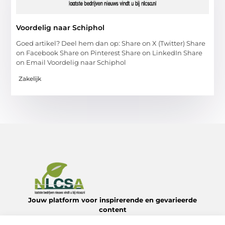
Voordelig naar Schiphol
Goed artikel? Deel hem dan op: Share on X (Twitter) Share
on Facebook Share on Pinterest Share on LinkedIn Share
on Email Voordelig naar Schiphol
Zakelijk
Jouw platform voor inspirerende en gevarieerde
content
Verken een divers aanbod aan blogs en artikelen over het