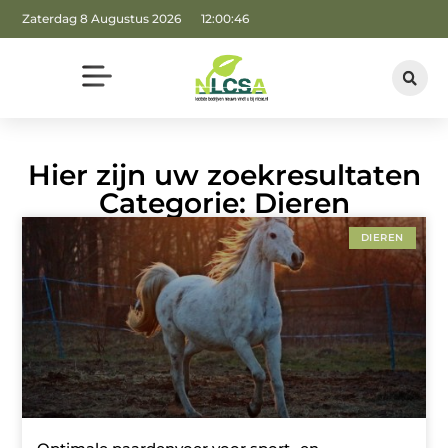
Zaterdag 8 Augustus 2026
12:00:46
Hier zijn uw zoekresultaten
Categorie: Dieren
DIEREN