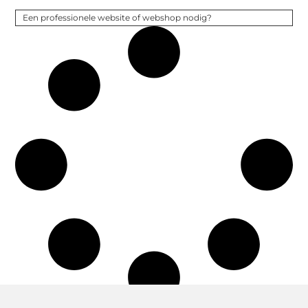
Een professionele website of webshop nodig?