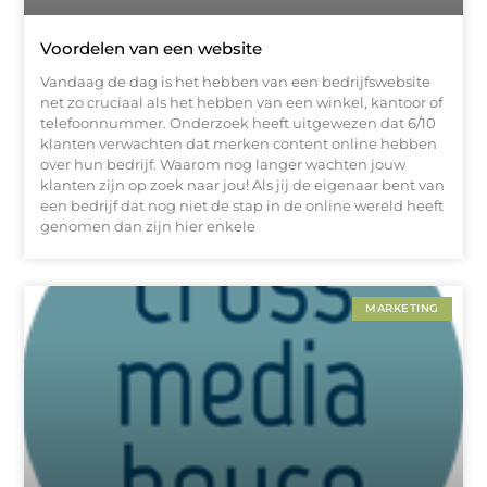
Voordelen van een website
Vandaag de dag is het hebben van een bedrijfswebsite
net zo cruciaal als het hebben van een winkel, kantoor of
telefoonnummer. Onderzoek heeft uitgewezen dat 6/10
klanten verwachten dat merken content online hebben
over hun bedrijf. Waarom nog langer wachten jouw
klanten zijn op zoek naar jou! Als jij de eigenaar bent van
een bedrijf dat nog niet de stap in de online wereld heeft
genomen dan zijn hier enkele
MARKETING