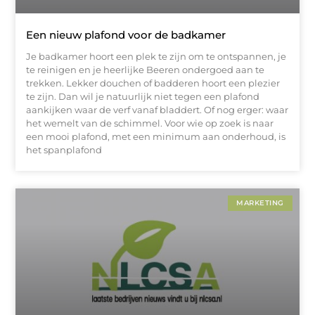
Een nieuw plafond voor de badkamer
Je badkamer hoort een plek te zijn om te ontspannen, je
te reinigen en je heerlijke Beeren ondergoed aan te
trekken. Lekker douchen of badderen hoort een plezier
te zijn. Dan wil je natuurlijk niet tegen een plafond
aankijken waar de verf vanaf bladdert. Of nog erger: waar
het wemelt van de schimmel. Voor wie op zoek is naar
een mooi plafond, met een minimum aan onderhoud, is
het spanplafond
MARKETING