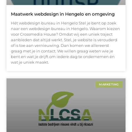
Maatwerk webdesign in Hengelo en omgeving
Hét webdesign bureau in Hengelo Stel je bent op zoek
naar een webdesign bureau in Hengelo. Waarom kiezen
voor Crossmedia House? Omdat wij een uniek traject
aanbieden dat altijd werkt. Stel, je website is verouderd
of is toe aan vernieuwing. Dan komen we allereerst
graag met je in contact. We willen graag weten wie je
bent en wat je drijft om iedere dag te ondernemen én
wat je uniek maakt.
MARKETING