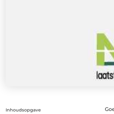
Goe
Inhoudsopgave