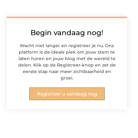
Begin vandaag nog!
Wacht niet langer en registreer je nu. Ons
platform is de ideale plek om jouw stem te
laten horen en jouw blog met de wereld te
delen. Klik op de Registreer-knop en zet de
eerste stap naar meer zichtbaarheid en
groei.
Registreer u vandaag nog