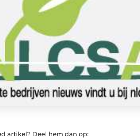
d artikel? Deel hem dan op: