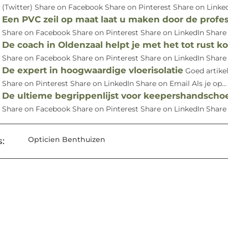
(Twitter) Share on Facebook Share on Pinterest Share on Linke
Een PVC zeil op maat laat u maken door de profes
Share on Facebook Share on Pinterest Share on LinkedIn Share o
De coach in Oldenzaal helpt je met het tot rust 
Share on Facebook Share on Pinterest Share on LinkedIn Share 
De expert in hoogwaardige vloerisolatie
Goed artike
Share on Pinterest Share on LinkedIn Share on Email Als je op...
De ultieme begrippenlijst voor keepershandsch
Share on Facebook Share on Pinterest Share on LinkedIn Share on
Opticien Benthuizen
: