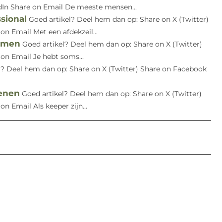
dIn Share on Email De meeste mensen...
sional
Goed artikel? Deel hem dan op: Share on X (Twitter)
n Email Met een afdekzeil...
komen
Goed artikel? Deel hem dan op: Share on X (Twitter)
on Email Je hebt soms...
l? Deel hem dan op: Share on X (Twitter) Share on Facebook
oenen
Goed artikel? Deel hem dan op: Share on X (Twitter)
 Email Als keeper zijn...