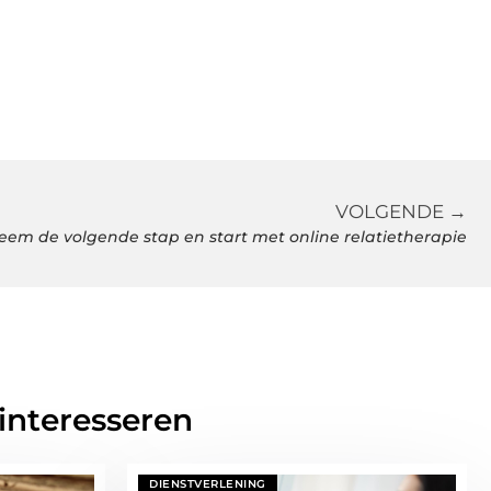
VOLGENDE →
eem de volgende stap en start met online relatietherapie
 interesseren
DIENSTVERLENING