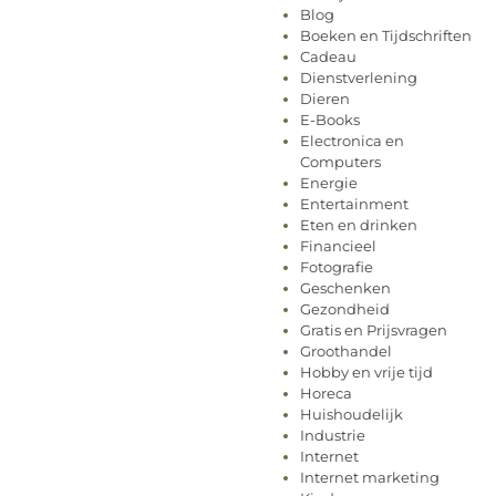
Blog
Boeken en Tijdschriften
Cadeau
Dienstverlening
Dieren
E-Books
Electronica en
Computers
Energie
Entertainment
Eten en drinken
Financieel
Fotografie
Geschenken
Gezondheid
Gratis en Prijsvragen
Groothandel
Hobby en vrije tijd
Horeca
Huishoudelijk
Industrie
Internet
Internet marketing