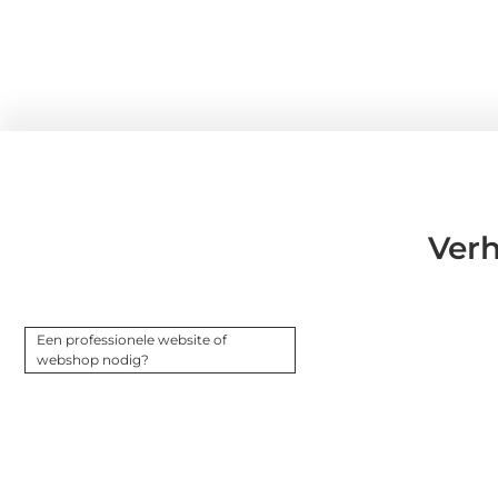
Ver
Een professionele website of
webshop nodig?