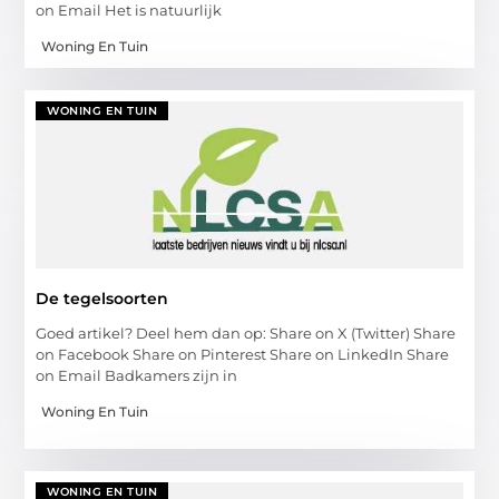
on Email Het is natuurlijk
Woning En Tuin
WONING EN TUIN
De tegelsoorten
Goed artikel? Deel hem dan op: Share on X (Twitter) Share
on Facebook Share on Pinterest Share on LinkedIn Share
on Email Badkamers zijn in
Woning En Tuin
WONING EN TUIN