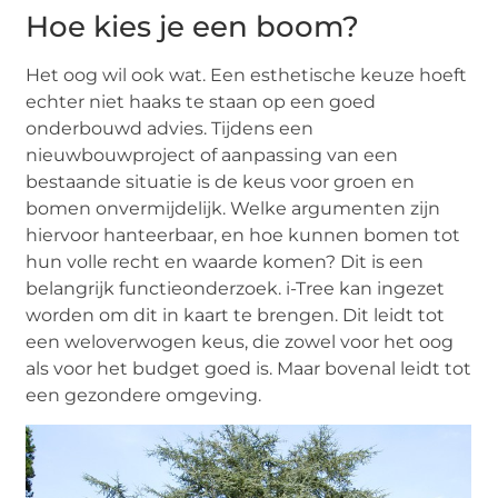
Hoe kies je een boom?
Het oog wil ook wat. Een esthetische keuze hoeft
echter niet haaks te staan op een goed
onderbouwd advies. Tijdens een
nieuwbouwproject of aanpassing van een
bestaande situatie is de keus voor groen en
bomen onvermijdelijk. Welke argumenten zijn
hiervoor hanteerbaar, en hoe kunnen bomen tot
hun volle recht en waarde komen? Dit is een
belangrijk functieonderzoek. i-Tree kan ingezet
worden om dit in kaart te brengen. Dit leidt tot
een weloverwogen keus, die zowel voor het oog
als voor het budget goed is. Maar bovenal leidt tot
een gezondere omgeving.