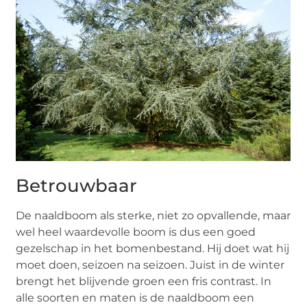
Betrouwbaar
De naaldboom als sterke, niet zo opvallende, maar
wel heel waardevolle boom is dus een goed
gezelschap in het bomenbestand. Hij doet wat hij
moet doen, seizoen na seizoen. Juist in de winter
brengt het blijvende groen een fris contrast. In
alle soorten en maten is de naaldboom een