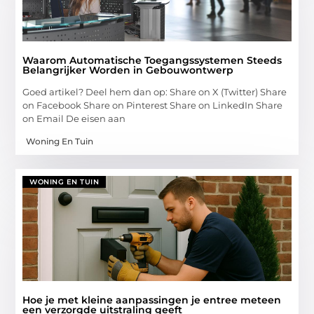
Waarom Automatische Toegangssystemen Steeds
Belangrijker Worden in Gebouwontwerp
Goed artikel? Deel hem dan op: Share on X (Twitter) Share
on Facebook Share on Pinterest Share on LinkedIn Share
on Email De eisen aan
Woning En Tuin
WONING EN TUIN
Hoe je met kleine aanpassingen je entree meteen
een verzorgde uitstraling geeft