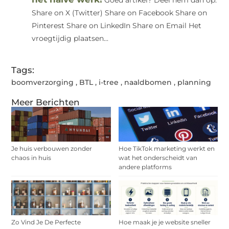
Share on X (Twitter) Share on Facebook Share on
Pinterest Share on LinkedIn Share on Email Het
vroegtijdig plaatsen...
Tags:
boomverzorging
,
BTL
,
i-tree
,
naaldbomen
,
planning
Meer Berichten
Je huis verbouwen zonder
Hoe TikTok marketing werkt en
chaos in huis
wat het onderscheidt van
andere platforms
Zo Vind Je De Perfecte
Hoe maak je je website sneller