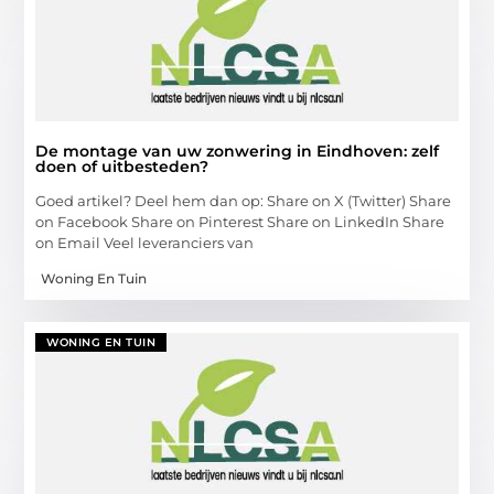
De montage van uw zonwering in Eindhoven: zelf
doen of uitbesteden?
Goed artikel? Deel hem dan op: Share on X (Twitter) Share
on Facebook Share on Pinterest Share on LinkedIn Share
on Email Veel leveranciers van
Woning En Tuin
WONING EN TUIN