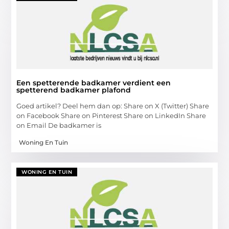
Een spetterende badkamer verdient een
spetterend badkamer plafond
Goed artikel? Deel hem dan op: Share on X (Twitter) Share
on Facebook Share on Pinterest Share on LinkedIn Share
on Email De badkamer is
Woning En Tuin
WONING EN TUIN