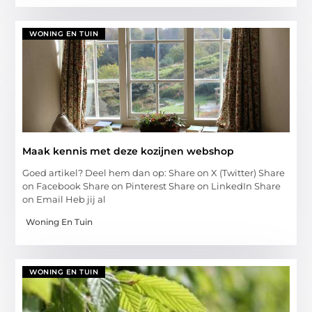
WONING EN TUIN
Maak kennis met deze kozijnen webshop
Goed artikel? Deel hem dan op: Share on X (Twitter) Share
on Facebook Share on Pinterest Share on LinkedIn Share
on Email Heb jij al
Woning En Tuin
WONING EN TUIN