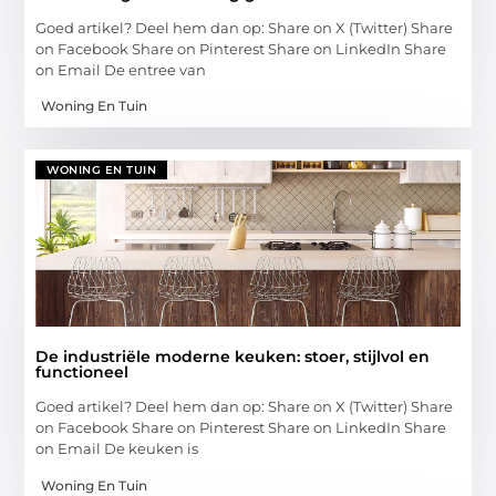
Goed artikel? Deel hem dan op: Share on X (Twitter) Share
on Facebook Share on Pinterest Share on LinkedIn Share
on Email De entree van
Woning En Tuin
WONING EN TUIN
De industriële moderne keuken: stoer, stijlvol en
functioneel
Goed artikel? Deel hem dan op: Share on X (Twitter) Share
on Facebook Share on Pinterest Share on LinkedIn Share
on Email De keuken is
Woning En Tuin