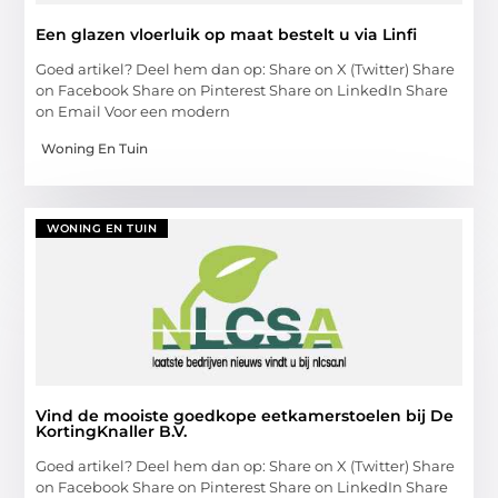
Een glazen vloerluik op maat bestelt u via Linfi
Goed artikel? Deel hem dan op: Share on X (Twitter) Share
on Facebook Share on Pinterest Share on LinkedIn Share
on Email Voor een modern
Woning En Tuin
WONING EN TUIN
Vind de mooiste goedkope eetkamerstoelen bij De
KortingKnaller B.V.
Goed artikel? Deel hem dan op: Share on X (Twitter) Share
on Facebook Share on Pinterest Share on LinkedIn Share