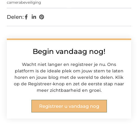
camerabeveiliging
Delen:
Begin vandaag nog!
Wacht niet langer en registreer je nu. Ons
platform is de ideale plek om jouw stem te laten
horen en jouw blog met de wereld te delen. Klik
op de Registreer-knop en zet de eerste stap naar
meer zichtbaarheid en groei.
Registreer u vandaag nog