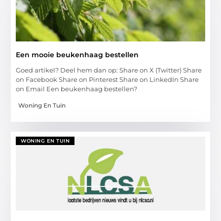
Een mooie beukenhaag bestellen
Goed artikel? Deel hem dan op: Share on X (Twitter) Share
on Facebook Share on Pinterest Share on LinkedIn Share
on Email Een beukenhaag bestellen?
Woning En Tuin
WONING EN TUIN