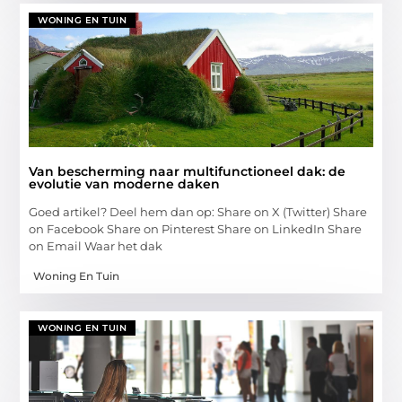
WONING EN TUIN
Van bescherming naar multifunctioneel dak: de
evolutie van moderne daken
Goed artikel? Deel hem dan op: Share on X (Twitter) Share
on Facebook Share on Pinterest Share on LinkedIn Share
on Email Waar het dak
Woning En Tuin
WONING EN TUIN