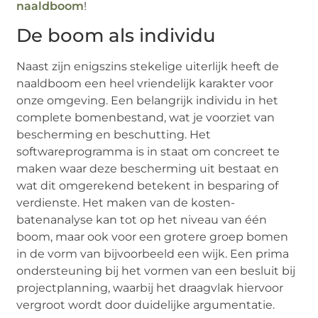
naaldboom
!
De boom als individu
Naast zijn enigszins stekelige uiterlijk heeft de
naaldboom een heel vriendelijk karakter voor
onze omgeving. Een belangrijk individu in het
complete bomenbestand, wat je voorziet van
bescherming en beschutting. Het
softwareprogramma is in staat om concreet te
maken waar deze bescherming uit bestaat en
wat dit omgerekend betekent in besparing of
verdienste. Het maken van de kosten-
batenanalyse kan tot op het niveau van één
boom, maar ook voor een grotere groep bomen
in de vorm van bijvoorbeeld een wijk. Een prima
ondersteuning bij het vormen van een besluit bij
projectplanning, waarbij het draagvlak hiervoor
vergroot wordt door duidelijke argumentatie.