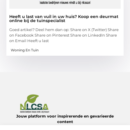
Heeft u last van vuil in uw huis? Koop een deurmat
online bij de tuinspecialist
Goed artikel? Deel hem dan op: Share on X (Twitter) Share
on Facebook Share on Pinterest Share on LinkedIn Share
on Email Heeft u last
Woning En Tuin
Jouw platform voor inspirerende en gevarieerde
content
Verken een divers aanbod aan blogs en artikelen over het