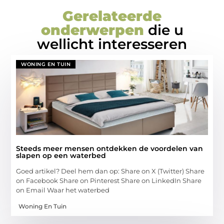
Gerelateerde
onderwerpen
die u
wellicht interesseren
WONING EN TUIN
Steeds meer mensen ontdekken de voordelen van
slapen op een waterbed
Goed artikel? Deel hem dan op: Share on X (Twitter) Share
on Facebook Share on Pinterest Share on LinkedIn Share
on Email Waar het waterbed
Woning En Tuin