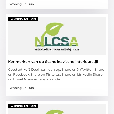
Woning En Tuin
WONING EN TUIN
Kenmerken van de Scandinavische interieurstijl
Goed artikel? Deel hem dan op: Share on X (Twitter) Share
on Facebook Share on Pinterest Share on LinkedIn Share
on Email Nieuwsgierig naar de
Woning En Tuin
WONING EN TUIN