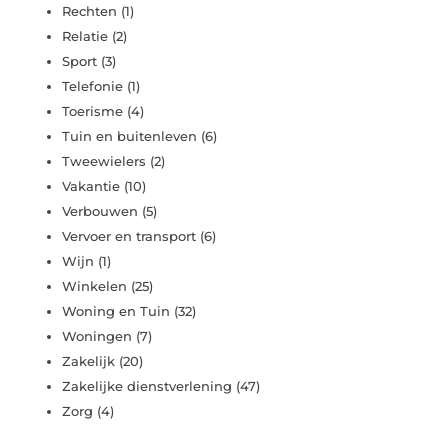
Rechten
(1)
Relatie
(2)
Sport
(3)
Telefonie
(1)
Toerisme
(4)
Tuin en buitenleven
(6)
Tweewielers
(2)
Vakantie
(10)
Verbouwen
(5)
Vervoer en transport
(6)
Wijn
(1)
Winkelen
(25)
Woning en Tuin
(32)
Woningen
(7)
Zakelijk
(20)
Zakelijke dienstverlening
(47)
Zorg
(4)