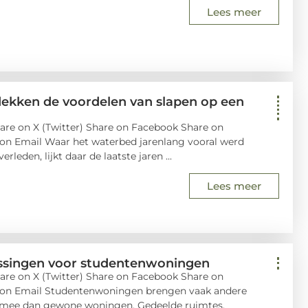
Lees meer
ekken de voordelen van slapen op een
are on X (Twitter) Share on Facebook Share on
 on Email Waar het waterbed jarenlang vooral werd
rleden, lijkt daar de laatste jaren ...
Lees meer
ossingen voor studentenwoningen
are on X (Twitter) Share on Facebook Share on
e on Email Studentenwoningen brengen vaak andere
h mee dan gewone woningen. Gedeelde ruimtes,