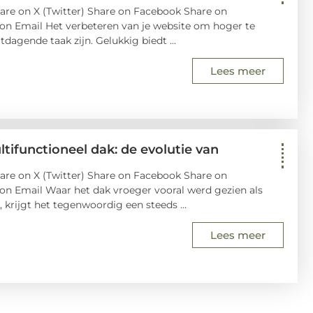
are on X (Twitter) Share on Facebook Share on
 on Email Het verbeteren van je website om hoger te
dagende taak zijn. Gelukkig biedt ...
Lees meer
ifunctioneel dak: de evolutie van
are on X (Twitter) Share on Facebook Share on
 on Email Waar het dak vroeger vooral werd gezien als
krijgt het tegenwoordig een steeds ...
Lees meer