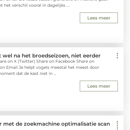
t het verschil vooral in dagelijks ...
Lees meer
wel na het broedseizoen, niet eerder
are on X (Twitter) Share on Facebook Share on
 on Email Je helpt vogels meestal het meest door
ent dat de kast niet in ...
Lees meer
r met de zoekmachine optimalisatie scan