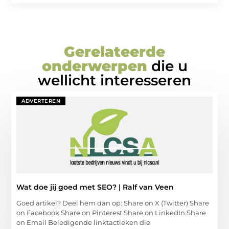
Gerelateerde
onderwerpen
die u
wellicht interesseren
ADVERTEREN
Wat doe jij goed met SEO? | Ralf van Veen
Goed artikel? Deel hem dan op: Share on X (Twitter) Share
on Facebook Share on Pinterest Share on LinkedIn Share
on Email Beledigende linktactieken die