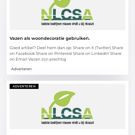
Vazen als woondecoratie gebruiken.
Goed artikel? Deel hem dan op: Share on X (Twitter) Share
on Facebook Share on Pinterest Share on LinkedIn Share
on Email Vazen zijn prachtig
Adverteren
ADVERTEREN