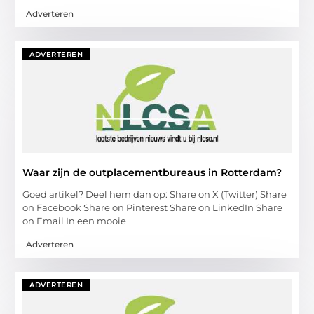
Adverteren
ADVERTEREN
Waar zijn de outplacementbureaus in Rotterdam?
Goed artikel? Deel hem dan op: Share on X (Twitter) Share
on Facebook Share on Pinterest Share on LinkedIn Share
on Email In een mooie
Adverteren
ADVERTEREN