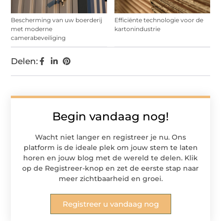
Bescherming van uw boerderij
Efficiënte technologie voor de
met moderne
kartonindustrie
camerabeveiliging
Delen:
Begin vandaag nog!
Wacht niet langer en registreer je nu. Ons
platform is de ideale plek om jouw stem te laten
horen en jouw blog met de wereld te delen. Klik
op de Registreer-knop en zet de eerste stap naar
meer zichtbaarheid en groei.
Registreer u vandaag nog