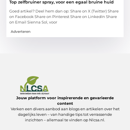
Top zelfbruiner spray, voor een egaal bruine huid
Goed artikel? Deel hem dan op: Share on X (Twitter) Share
on Facebook Share on Pinterest Share on LinkedIn Share
on Email Sienna Sol, voor
Adverteren
Jouw platform voor inspirerende en gevarieerde
content
Verken een divers aanbod aan blogs en artikelen over het
dagelijks leven – van handige tips tot verrassende
inzichten – allemaal te vinden op Nlcsa.nl.