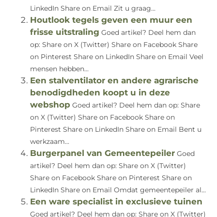
LinkedIn Share on Email Zit u graag...
Houtlook tegels geven een muur een
frisse uitstraling
Goed artikel? Deel hem dan
op: Share on X (Twitter) Share on Facebook Share
on Pinterest Share on LinkedIn Share on Email Veel
mensen hebben...
Een stalventilator en andere agrarische
benodigdheden koopt u in deze
webshop
Goed artikel? Deel hem dan op: Share
on X (Twitter) Share on Facebook Share on
Pinterest Share on LinkedIn Share on Email Bent u
werkzaam...
Burgerpanel van Gemeentepeiler
Goed
artikel? Deel hem dan op: Share on X (Twitter)
Share on Facebook Share on Pinterest Share on
LinkedIn Share on Email Omdat gemeentepeiler al...
Een ware specialist in exclusieve tuinen
Goed artikel? Deel hem dan op: Share on X (Twitter)