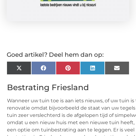
Goed artikel? Deel hem dan op:
X
Facebook
Pinterest
LinkedIn
Email
(Twitter)
Bestrating Friesland
Wanneer uw tuin toe is aan iets nieuws, of uw tuin is
renovatie omdat bijvoorbeeld de staat van uw tegels
tuin zeer verslechterd is de afgelopen tijd of simpel
omdat u een nieuw huis met een nieuwe tuin heeft, 
een optie om tuinbestrating aan te leggen. Er is veel