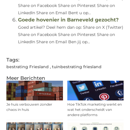
Share on Facebook Share on Pinterest Share on
LinkedIn Share on Email Bent u op...
Goede hovenier in Barneveld gezocht?
Goed artikel? Deel hem dan op: Share on X (Twitter)
Share on Facebook Share on Pinterest Share on
LinkedIn Share on Email Ben jij op...
Tags:
bestrating Friesland
,
tuinbestrating friesland
Meer Berichten
Je huis verbouwen zonder
Hoe TikTok marketing werkt en
chaos in huis
wat het onderscheidt van
andere platforms